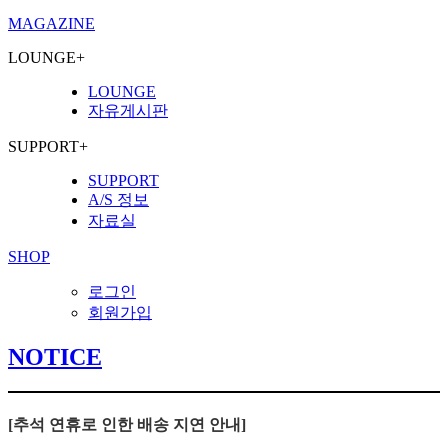
MAGAZINE
LOUNGE
+
LOUNGE
자유게시판
SUPPORT
+
SUPPORT
A/S 정보
자료실
SHOP
로그인
회원가입
NOTICE
[추석 연휴로 인한 배송 지연 안내]